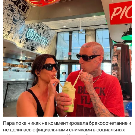
Пара пока никак не комментировала бракосочетание и
не делилась официальными снимками в социальных