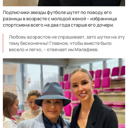
Подписчики звезды футбола шутят по поводу его
разницы в возрасте с молодой женой – избранница
спортсмена всего на два года старше его дочери.
Любовь возрастов не спрашивает, зато шутки на эту
тему бесконечны! Главное, чтобы вместе было
весело и легко, – отвечает им Малафеев.