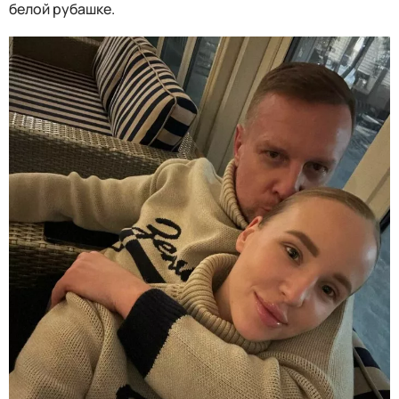
белой рубашке.