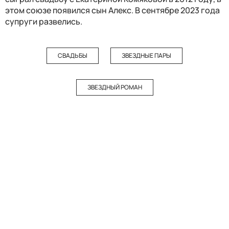
этом союзе появился сын Алекс. В сентябре 2023 года
супруги развелись.
СВАДЬБЫ
ЗВЕЗДНЫЕ ПАРЫ
ЗВЕЗДНЫЙ РОМАН