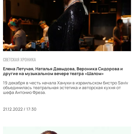
СВЕТСКАЯ ХРОНИКА
Елена Летучая, Наталья Давыдова, Вероника Сидорова и
другие на музыкальном вечере театра «Шалом»
19 декабря в честь начала Хануки в израильском бистро Saviv
объединилась театральная эстетика и авторская кухня от
шефа Антонио Фреза.
21.12.2022 / 17:30