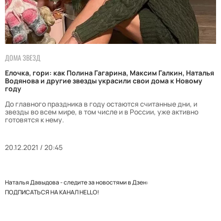
ДОМА ЗВЕЗД
Елочка, гори: как Полина Гагарина, Максим Галкин, Наталья
Водянова и другие звезды украсили свои дома к Новому
году
До главного праздника в году остаются считанные дни, и
звезды во всем мире, в том числе и в России, уже активно
готовятся к нему.
20.12.2021 / 20:45
Наталья Давыдова - следите за новостями в Дзен:
ПОДПИСАТЬСЯ НА КАНАЛ HELLO!