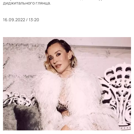
диджитального глянца.
16.09.2022 / 13:20