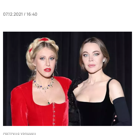
07.12.2021 / 16:40
СВЕТСКАЯ ХРОНИКА