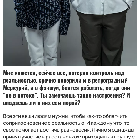
Мне кажется, сейчас все, потеряв контроль над
реальностью, срочно поверили и в ретроградный
Меркурий, и в фэншуй, боятся работать, когда они
“не в потоке”. Ты замечаешь такие настроения? И
впадаешь ли в них сам порой?
Все эти вещи людям нужны, чтобы как-то облегчить
соприкосновение с реальностью. И каждому что-то
свое помогает достичь равновесия. Лично я однажды
принял участие в расстановках: приходишь в группу с