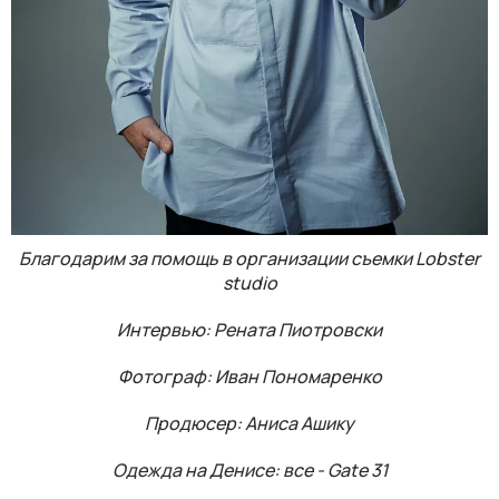
Благодарим за помощь в организации съемки Lobster
studio
Интервью: Рената Пиотровски
Фотограф: Иван Пономаренко
Продюсер: Аниса Ашику
Одежда на Денисе: все - Gate 31