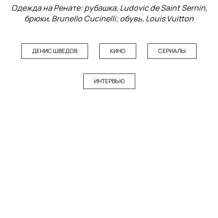
Одежда на Ренате: рубашка, Ludovic de Saint Sernin,
брюки, Brunello Cucinelli; обувь, Louis Vuitton
ДЕНИС ШВЕДОВ
КИНО
СЕРИАЛЫ
ИНТЕРВЬЮ