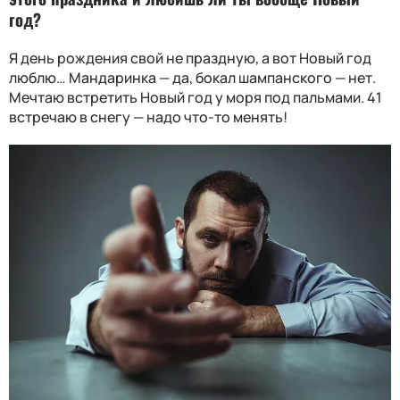
год?
Я день рождения свой не праздную, а вот Новый год
люблю… Мандаринка — да, бокал шампанского — нет.
Мечтаю встретить Новый год у моря под пальмами. 41
встречаю в снегу — надо что-то менять!