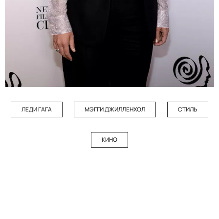
ЛЕДИ ГАГА
МЭГГИ ДЖИЛЛЕНХОЛ
СТИЛЬ
КИНО