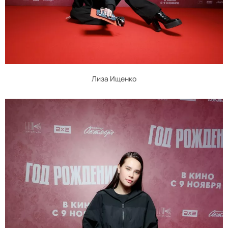
Лиза Ищенко