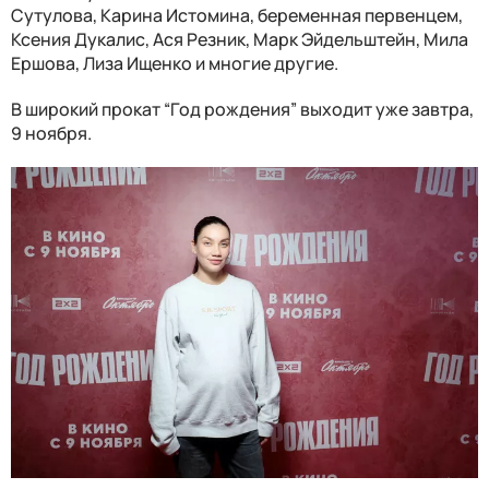
Сутулова, Карина Истомина, беременная первенцем,
Ксения Дукалис, Ася Резник, Марк Эйдельштейн, Мила
Ершова, Лиза Ищенко и многие другие.
В широкий прокат “Год рождения” выходит уже завтра,
9 ноября.