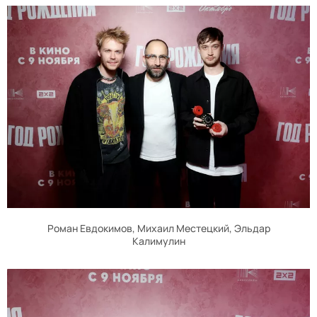
Роман Евдокимов, Михаил Местецкий, Эльдар
Калимулин