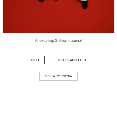
Александр Энберт с женой
КИНО
ЛЮБОВЬ АКСЕНОВА
ОЛЬГА СУТУЛОВА