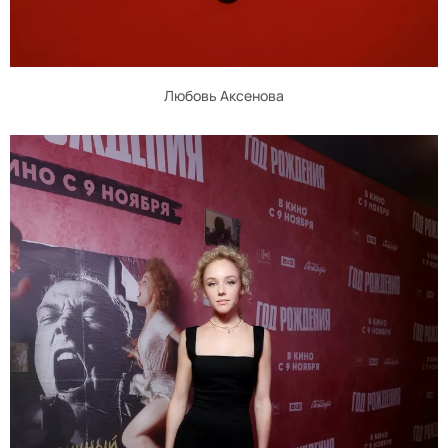
Любовь Аксенова