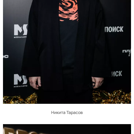
Никита Тарасов