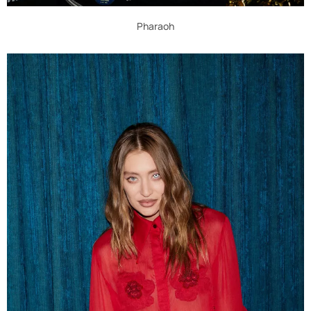
Pharaoh