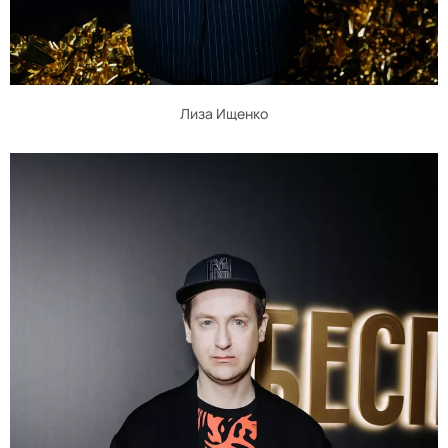
Лиза Ищенко