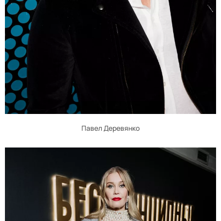
Павел Деревянко