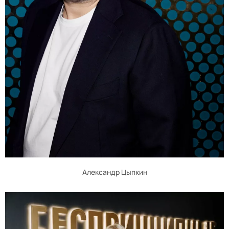
Александр Цыпкин