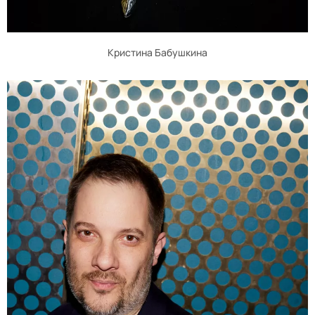
Кристина Бабушкина