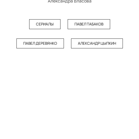
Александра Власова
СЕРИАЛЫ
ПАВЕЛ ТАБАКОВ
ПАВЕЛ ДЕРЕВЯНКО
АЛЕКСАНДР ЦЫПКИН