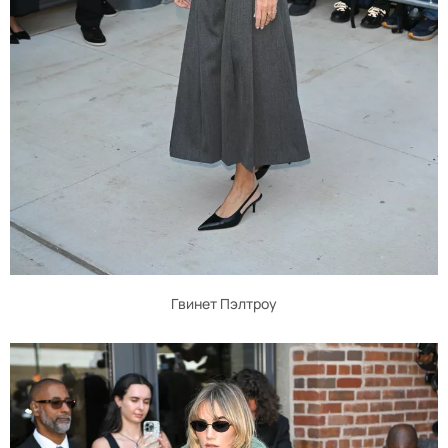
Гвинет Пэлтроу