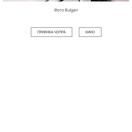
Фото Bulgari
ПРИЯНКА ЧОПРА
КИНО