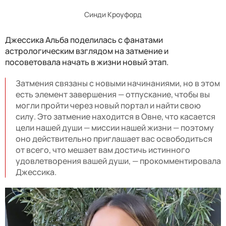
Синди Кроуфорд
Джессика Альба поделилась с фанатами
астрологическим взглядом на затмение и
посоветовала начать в жизни новый этап.
Затмения связаны с новыми начинаниями, но в этом
есть элемент завершения — отпускание, чтобы вы
могли пройти через новый портал и найти свою
силу. Это затмение находится в Овне, что касается
цели нашей души — миссии нашей жизни — поэтому
оно действительно приглашает вас освободиться
от всего, что мешает вам достичь истинного
удовлетворения вашей души, — прокомментировала
Джессика.