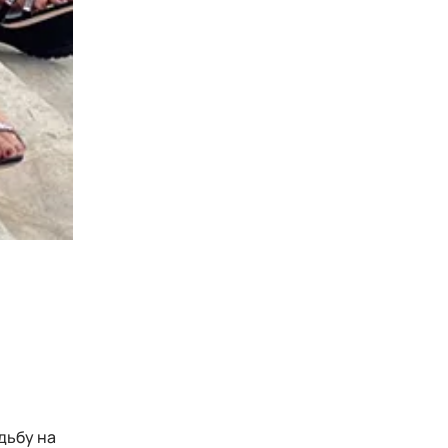
дьбу на