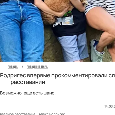
ЗВЕЗДЫ
/
ЗВЕЗДНЫЕ ПАРЫ
 Родригес впервые прокомментировали сл
расставании
Возможно, еще есть шанс.
14.03.
вездное расставание
Алекс Родригес