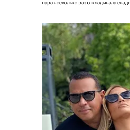
пара несколько раз откладывала свадь