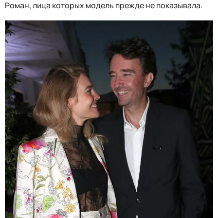
Роман, лица которых модель прежде не показывала.