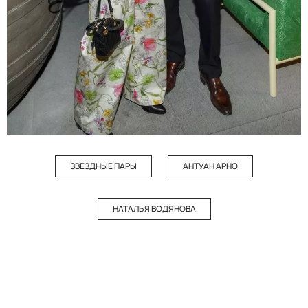
ЗВЕЗДНЫЕ ПАРЫ
АНТУАН АРНО
НАТАЛЬЯ ВОДЯНОВА