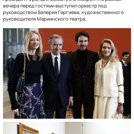
вечера перед гостями выступил оркестр под
руководством Валерия Гергиева, художественного
руководителя Мариинского театра.