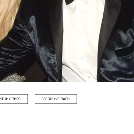
ИТНИ СПИРС
ЗВЕЗДНЫЕ ПАРЫ