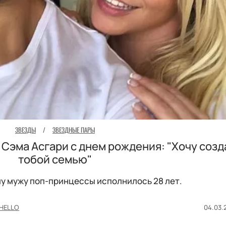
ЗВЕЗДЫ
/
ЗВЕЗДНЫЕ ПАРЫ
Сэма Асгари с днем рождения: "Хочу созд
тобой семью"
у мужу поп-принцессы исполнилось 28 лет.
HELLO
04.03.2