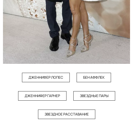
ДЖЕННИФЕР ЛОПЕС
БЕН АФФЛЕК
ДЖЕННИФЕР ГАРНЕР
ЗВЕЗДНЫЕ ПАРЫ
ЗВЕЗДНОЕ РАССТАВАНИЕ