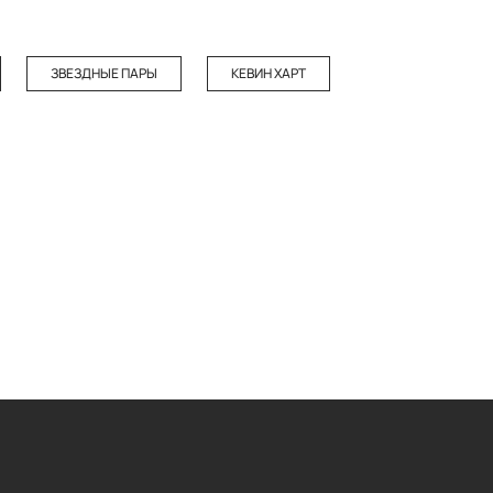
ЗВЕЗДНЫЕ ПАРЫ
КЕВИН ХАРТ