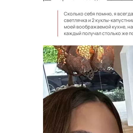
Сколько себя помню, я всегда
светлячка и 2 куклы-капустни
моей воображаемой кухне, на
каждый получал столько же п