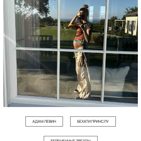
АДАМ ЛЕВИН
БЕХАТИ ПРИНСЛУ
БЕРЕМЕННЫЕ ЗВЕЗДЫ