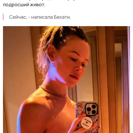
подросший живот.
Сейчас, - написала Бехати.