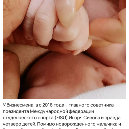
У бизнесмена, а с 2016 года – главного советника
президента Международной федерации
студенческого спорта (FISU) Игоря Сивова и правда
четверо детей. Помимо новорожденного мальчика и