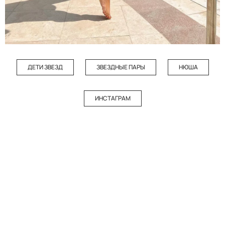
ДЕТИ ЗВЕЗД
ЗВЕЗДНЫЕ ПАРЫ
НЮША
ИНСТАГРАМ