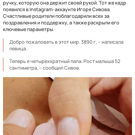
ручку, которую она держит своей рукой. Тот же кадр
появился в Instagram-аккаунте Игоря Сивова.
Счастливые родители поблагодарили всех за
поздравления и поддержку, а также раскрыли его
ключевые параметры.
Добро пожаловать в этот мир. 3890 г, – написала
певица.
Теперь я четырехкратный папа. Рост малыша 52
сантиметра, – сообщил Сивов.