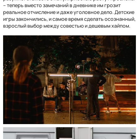
– теперь вместо замечаний в дневнике им грозит
реальное отчисление и даже уголовное дело. Детские
игры закончились, и самое время сделать осознанный,
взрослый выбор между совестью и дешевым хайпом.