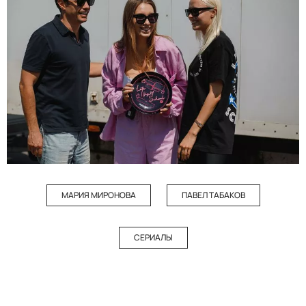
МАРИЯ МИРОНОВА
ПАВЕЛ ТАБАКОВ
СЕРИАЛЫ