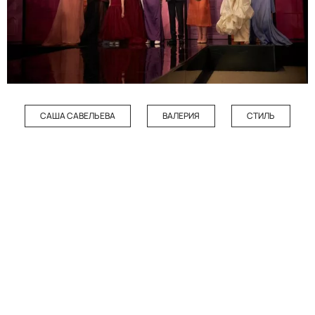
САША САВЕЛЬЕВА
ВАЛЕРИЯ
СТИЛЬ