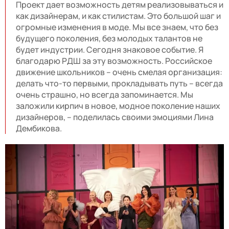
Проект дает возможность детям реализовываться и
как дизайнерам, и как стилистам. Это большой шаг и
огромные изменения в моде. Мы все знаем, что без
будущего поколения, без молодых талантов не
будет индустрии. Сегодня знаковое событие. Я
благодарю РДШ за эту возможность. Российское
движение школьников – очень смелая организация:
делать что-то первыми, прокладывать путь – всегда
очень страшно, но всегда запоминается. Мы
заложили кирпич в новое, модное поколение наших
дизайнеров, – поделилась своими эмоциями Лина
Дембикова.