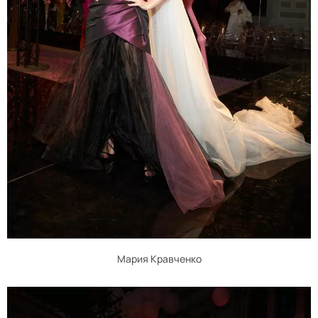
Мария Кравченко