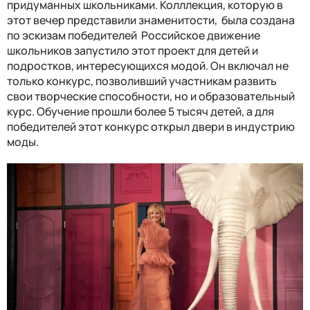
придуманных школьниками. Колллекция, которую в
этот вечер представили знаменитости, была создана
по эскизам победителей Российское движение
школьников запустило этот проект для детей и
подростков, интересующихся модой. Он включал не
только конкурс, позволивший участникам развить
свои творческие способности, но и образовательный
курс. Обучение прошли более 5 тысяч детей, а для
победителей этот конкурс открыл двери в индустрию
моды.