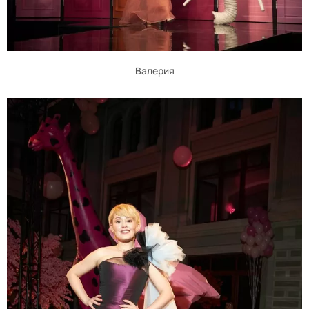
Валерия