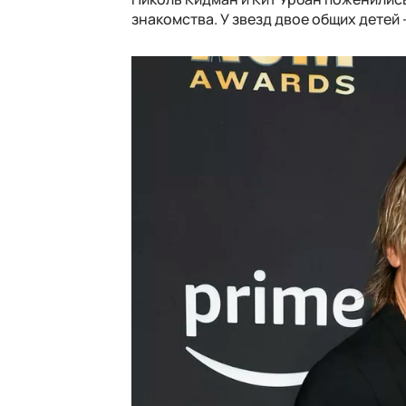
знакомства. У звезд двое общих детей