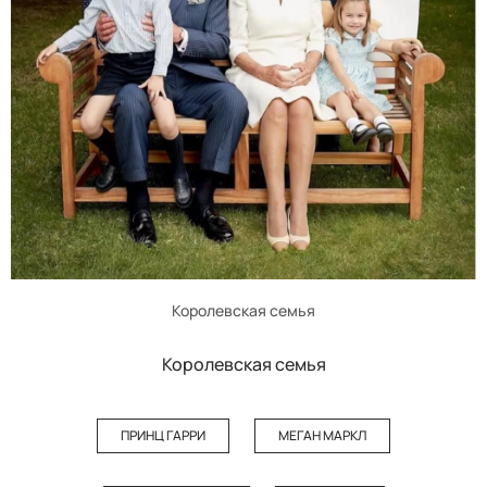
Королевская семья
Королевская семья
ПРИНЦ ГАРРИ
МЕГАН МАРКЛ