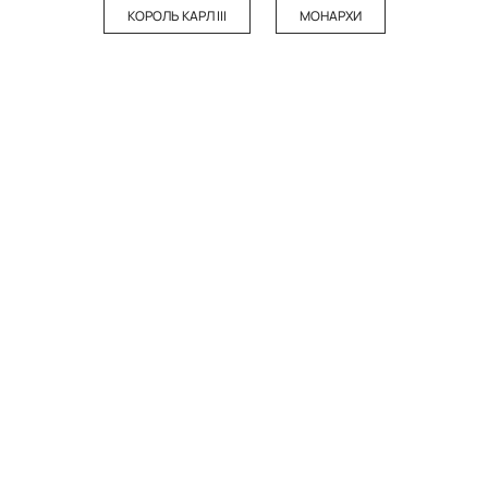
КОРОЛЬ КАРЛ III
МОНАРХИ