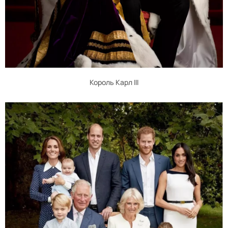
Король Карл III