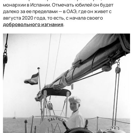
монархии в Испании. Отмечать юбилей он будет
далеко за ее пределами — в ОАЭ, где он живет с
августа 2020 года, то есть, с начала своего
добровольного изгнания
.