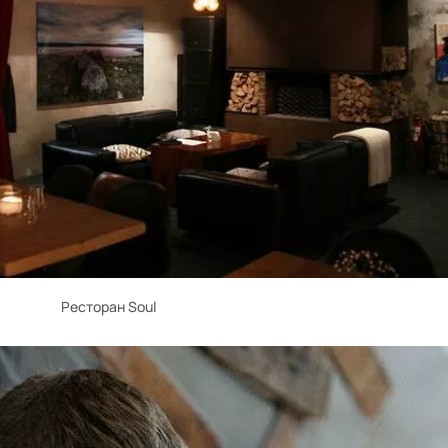
Ресторан Soul