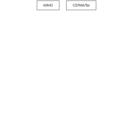
КИНО
СЕРИАЛЫ