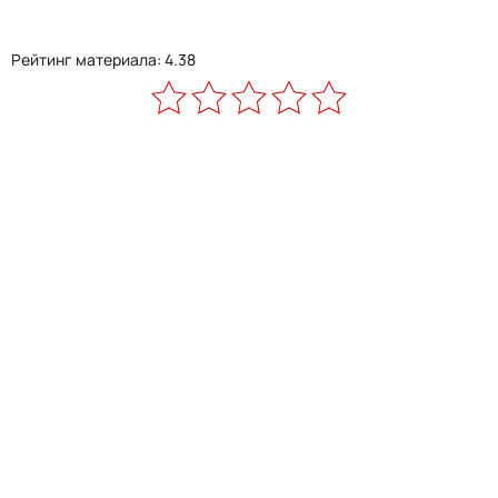
Рейтинг материала: 4.38