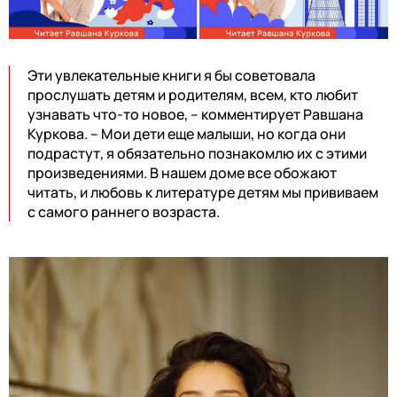
Эти увлекательные книги я бы советовала
прослушать детям и родителям, всем, кто любит
узнавать что-то новое, –
комментирует Равшана
Куркова. – Мои дети еще малыши, но когда они
подрастут, я обязательно познакомлю их с этими
произведениями. В нашем доме все обожают
читать, и любовь к литературе детям мы прививаем
с самого раннего возраста.