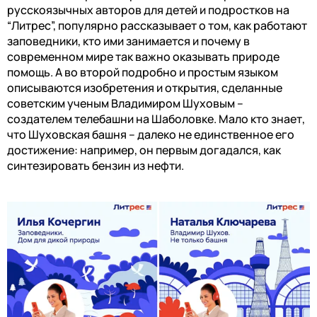
русскоязычных авторов для детей и подростков на
“Литрес”, популярно рассказывает о том, как работают
заповедники, кто ими занимается и почему в
современном мире так важно оказывать природе
помощь. А во второй подробно и простым языком
описываются изобретения и открытия, сделанные
советским ученым Владимиром Шуховым –
создателем телебашни на Шаболовке. Мало кто знает,
что Шуховская башня – далеко не единственное его
достижение: например, он первым догадался, как
синтезировать бензин из нефти.