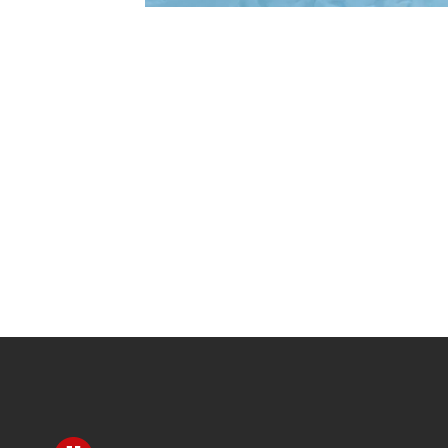
Перейти на главную