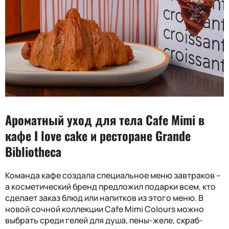
Ароматный уход для тела Cafe Mimi в
кафе I love cake и ресторане Grande
Bibliotheca
Команда кафе создала специальное меню завтраков –
а косметический бренд предложил подарки всем, кто
сделает заказ блюд или напитков из этого меню. В
новой сочной коллекции Cafe Mimi Colours можно
выбрать среди гелей для душа, пены-желе, скраб-