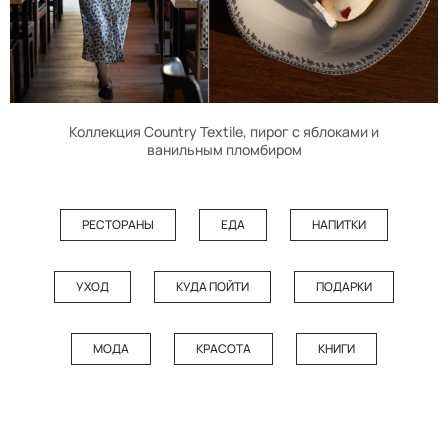
Коллекция Country Textile, пирог с яблоками и
ванильным пломбиром
РЕСТОРАНЫ
ЕДА
НАПИТКИ
УХОД
КУДА ПОЙТИ
ПОДАРКИ
МОДА
КРАСОТА
КНИГИ