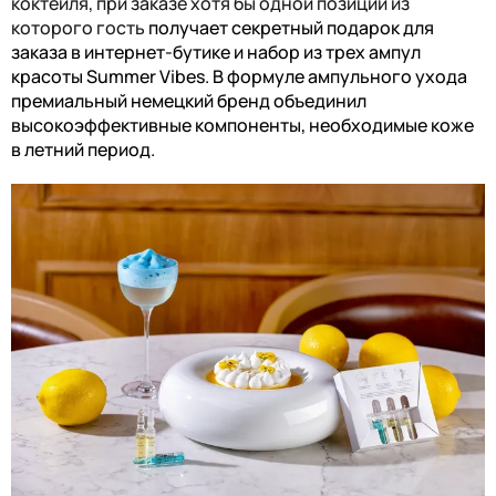
коктейля, при заказе хотя бы одной позиции из
которого гость
получает секретный подарок для
заказа в интернет-бутике и набор из трех ампул
красоты Summer Vibes. В формуле ампульного ухода
премиальный немецкий бренд объединил
высокоэффективные компоненты, необходимые коже
в летний период.