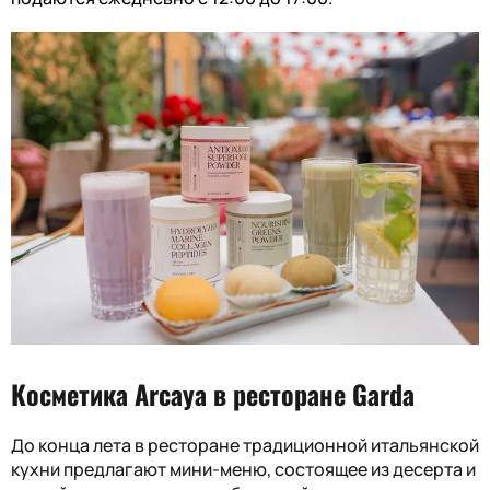
Косметика
Arcaya
в ресторане
Garda
До конца лета в ресторане традиционной итальянской
кухни предлагают мини-меню, состоящее из десерта и