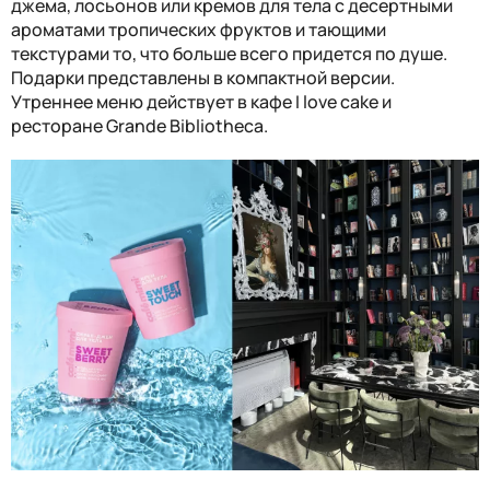
джема, лосьонов или кремов для тела с десертными
ароматами тропических фруктов и тающими
текстурами то, что больше всего придется по душе.
Подарки представлены в компактной версии.
Утреннее меню действует в кафе I love cake и
ресторане Grande Bibliotheca.