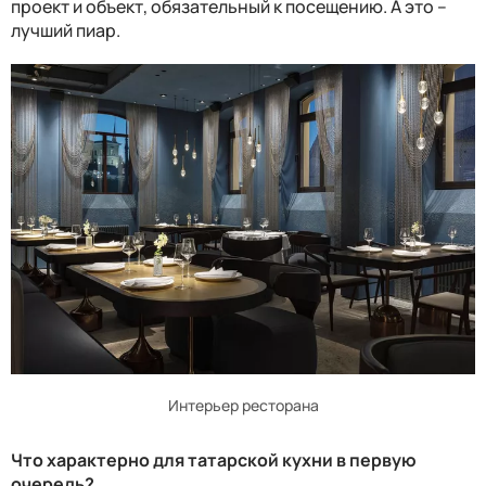
проект и объект, обязательный к посещению. А это –
лучший пиар.
Интерьер ресторана
Что характерно для татарской кухни в первую
очередь?