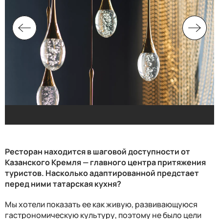
Ресторан находится в шаговой доступности от
Казанского Кремля — главного центра притяжения
туристов. Насколько адаптированной предстает
перед ними татарская кухня?
Мы хотели показать ее как живую, развивающуюся
гастрономическую культуру, поэтому не было цели