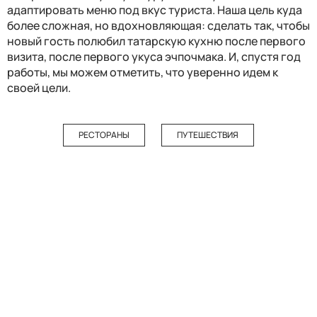
адаптировать меню под вкус туриста. Наша цель куда
более сложная, но вдохновляющая: сделать так, чтобы
новый гость полюбил татарскую кухню после первого
визита, после первого укуса эчпочмака. И, спустя год
работы, мы можем отметить, что уверенно идем к
своей цели.
РЕСТОРАНЫ
ПУТЕШЕСТВИЯ