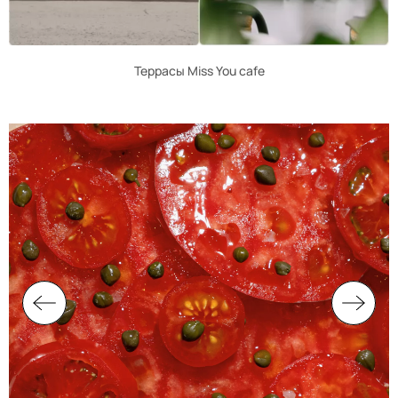
Террасы Miss You cafe