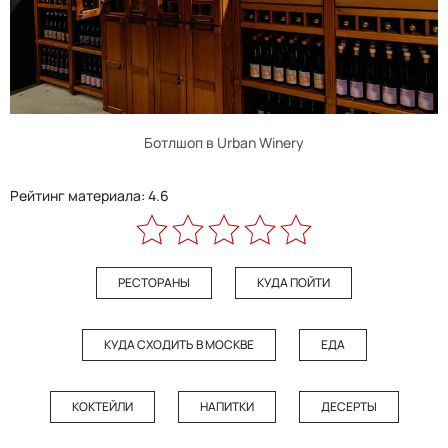
Ботлшоп в Urban Winery
Рейтинг материала: 4.6
РЕСТОРАНЫ
КУДА ПОЙТИ
КУДА СХОДИТЬ В МОСКВЕ
ЕДА
КОКТЕЙЛИ
НАПИТКИ
ДЕСЕРТЫ