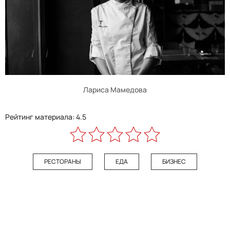
Лариса Мамедова
Рейтинг материала: 4.5
РЕСТОРАНЫ
ЕДА
БИЗНЕС