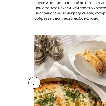
соусом под моцареллой до ее аппетитн
меню то, что искали, или просто хоти
многочисленных ингредиентов, котор
собрать практически любое блюдо.