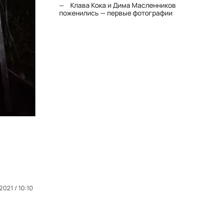
Клава Кока и Дима Масленников
поженились — первые фотографии
2021 / 10:10