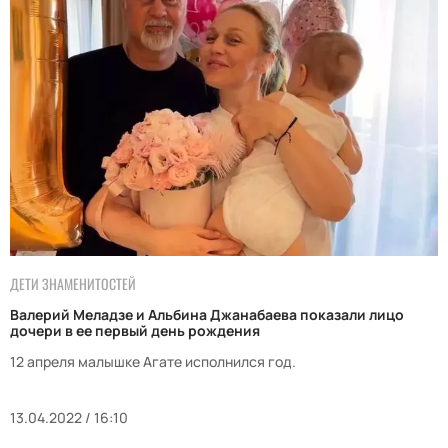
ДЕТИ ЗНАМЕНИТОСТЕЙ
Валерий Меладзе и Альбина Джанабаева показали лицо
дочери в ее первый день рождения
12 апреля малышке Агате исполнился год.
13.04.2022 / 16:10