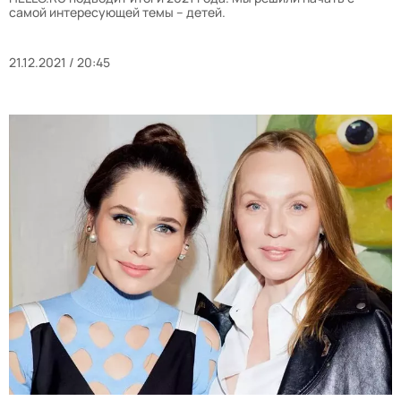
самой интересующей темы – детей.
21.12.2021 / 20:45