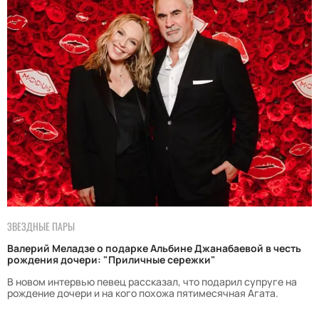
ЗВЕЗДНЫЕ ПАРЫ
Валерий Меладзе о подарке Альбине Джанабаевой в честь
рождения дочери: "Приличные сережки"
В новом интервью певец рассказал, что подарил супруге на
рождение дочери и на кого похожа пятимесячная Агата.