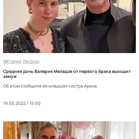
ЗВЕЗДНЫЕ СВАДЬБЫ
Средняя дочь Валерия Меладзе от первого брака выходит
замуж
Об этом сообщила ее младшая сестра Арина.
19.05.2022 / 15:00