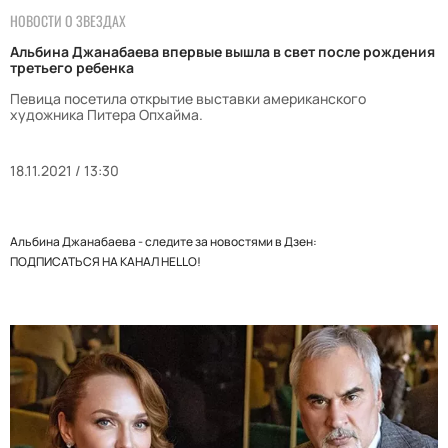
НОВОСТИ О ЗВЕЗДАХ
Альбина Джанабаева впервые вышла в свет после рождения
третьего ребенка
Певица посетила открытие выставки американского
художника Питера Опхайма.
18.11.2021 / 13:30
Альбина Джанабаева - следите за новостями в Дзен:
ПОДПИСАТЬСЯ НА КАНАЛ HELLO!