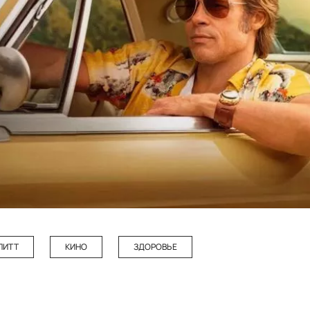
ПИТТ
КИНО
ЗДОРОВЬЕ