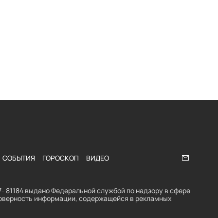
СОБЫТИЯ
ГОРОСКОП
ВИДЕО
Напишите
- 81184 выдано Федеральной службой по надзору в сфере
стоверность информации, содержащейся в рекламных