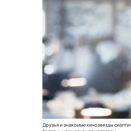
Друзья и знакомые кинозвезды скепти