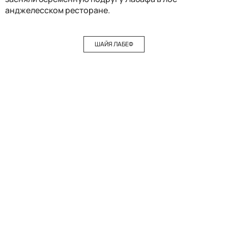
анджелесском ресторане.
ШАЙЯ ЛАБЕФ