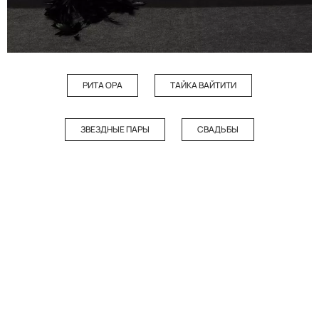
РИТА ОРА
ТАЙКА ВАЙТИТИ
ЗВЕЗДНЫЕ ПАРЫ
СВАДЬБЫ