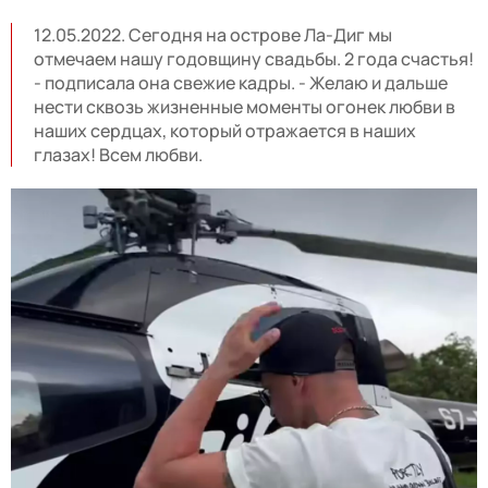
12.05.2022. Сегодня на острове Ла-Диг мы
отмечаем нашу годовщину свадьбы. 2 года счастья!
- подписала она свежие кадры. - Желаю и дальше
нести сквозь жизненные моменты огонек любви в
наших сердцах, который отражается в наших
глазах! Всем любви.