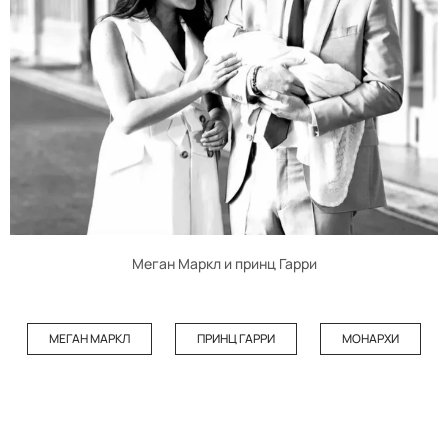
Меган Маркл и принц Гарри
МЕГАН МАРКЛ
ПРИНЦ ГАРРИ
МОНАРХИ