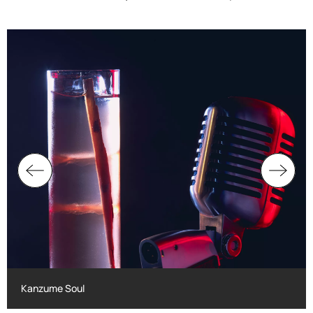
Kanzume Soul