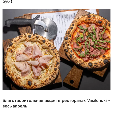
руб.).
Благотворительная акция в ресторанах
Vasilchuki
–
весь апрель