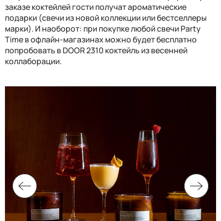
заказе коктейлей гости получат ароматические
подарки (свечи из новой коллекции или бестселлеры
марки). И наоборот: при покупке любой свечи
Party
Time
в офлайн-магазинах можно будет бесплатно
попробовать в
DOOR
2310 коктейль из весенней
коллаборации.