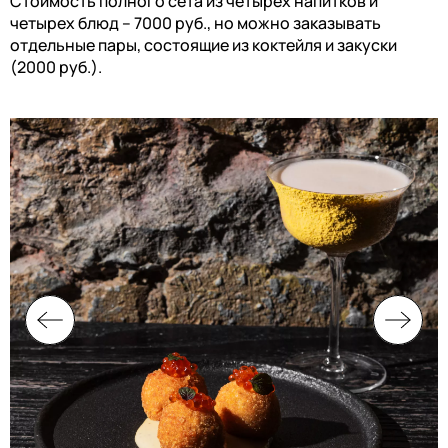
Стоимость полного сета из четырех напитков и
четырех блюд – 7000 руб., но можно заказывать
отдельные пары, состоящие из коктейля и закуски
(2000 руб.).