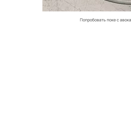
Попробовать поке с авок