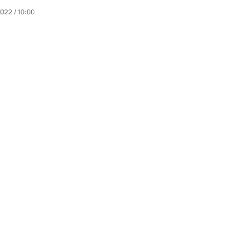
022 / 10:00