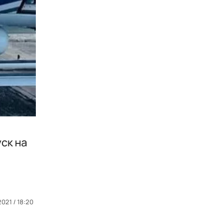
ск на
2021 / 18:20