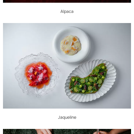
Alpaca
Jaqueline