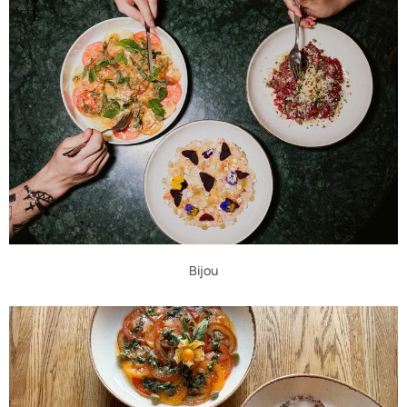
Bijou