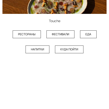
Touche
РЕСТОРАНЫ
ФЕСТИВАЛИ
ЕДА
НАПИТКИ
КУДА ПОЙТИ