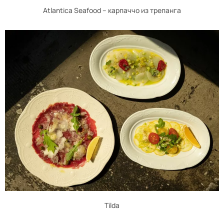
Atlantica Seafood – карпаччо из трепанга
Tilda