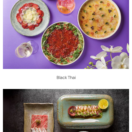
Black Thai