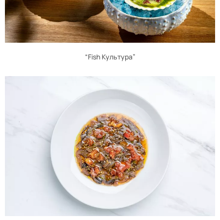
“Fish Культура”