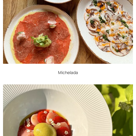
Michelada