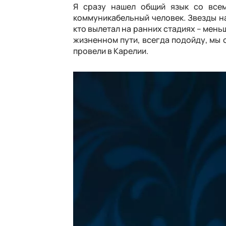
Я сразу нашел общий язык со всем
коммуникабельный человек. Звезды на
кто вылетал на ранних стадиях – меньш
жизненном пути, всегда подойду, мы
провели в Карелии.