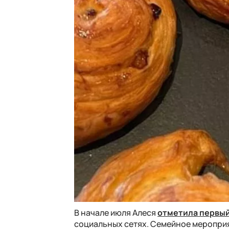
В начале июля Алеся
отметила первый
социальных сетях. Семейное меропри