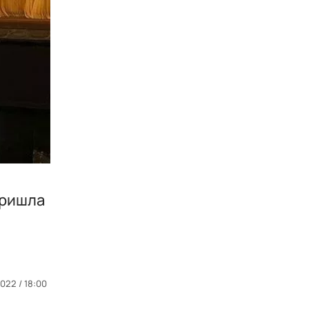
пришла
022 / 18:00