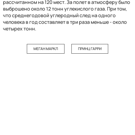
рассчитанном на 120 мест. За полет в атмосферу было
выброшено около 12 тонн углекислого газа. При том,
что среднегодовой углеродный след на одного
человека в год составляет в три раза меньше - около
четырех тонн.
МЕГАН МАРКЛ
ПРИНЦ ГАРРИ