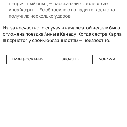
неприятный опыт, — рассказали королевские
инсайдеры. — Ее сбросило с лошади тогда, и она
получила несколько ударов.
Из-за несчастного случая в начале этой недели была
отложена поездка Анны в Канаду. Когда сестра Карла
III вернется у своим обязанностям — неизвестно.
ПРИНЦЕССА АННА
ЗДОРОВЬЕ
МОНАРХИ