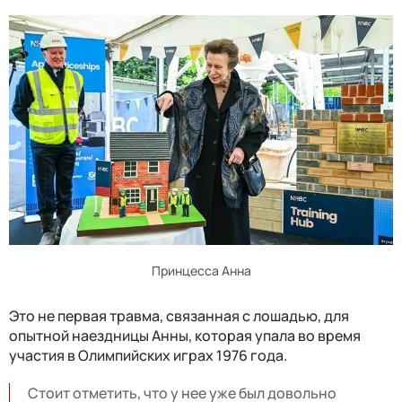
Принцесса Анна
Это не первая травма, связанная с лошадью, для
опытной наездницы Анны, которая упала во время
участия в Олимпийских играх 1976 года.
Стоит отметить, что у нее уже был довольно