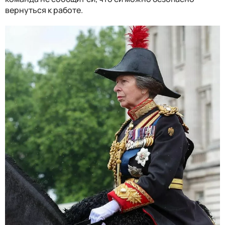
вернуться к работе.