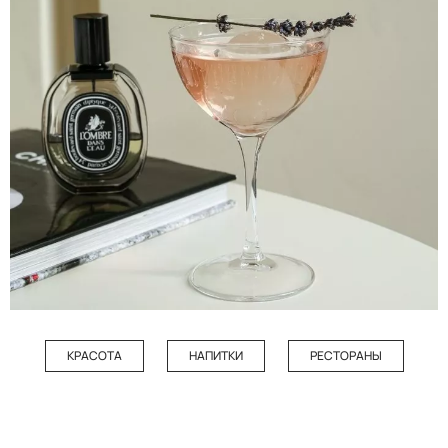
КРАСОТА
НАПИТКИ
РЕСТОРАНЫ