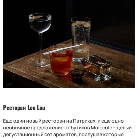
Ресторан Lou Lou
Еще один новый ресторан на Патриках, и еще одно
необычное предложение от бутиков Molecule – целый
дегустационный сет ароматов, послушав которые