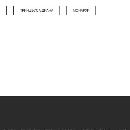
М
ПРИНЦЕССА ДИАНА
МОНАРХИ